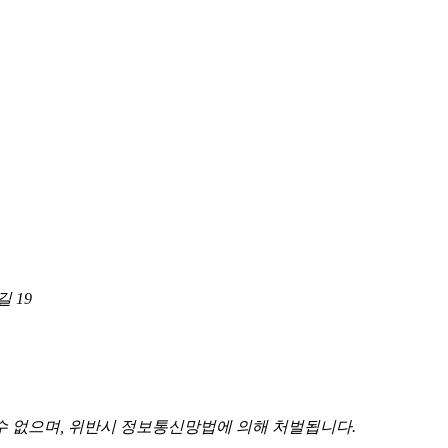
길 19
 없으며, 위반시 정보통신망법에 의해 처벌됩니다.