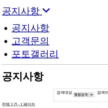
공지사항
공지사항
고객문의
포토갤러리
공지사항
검색대상
검색
전체 3 건 - 1 페이지