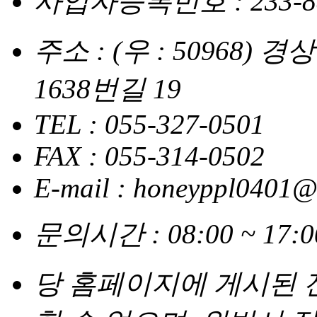
사업자등록번호 : 233-88
주소 : (우 : 50968
1638번길 19
TEL : 055-327-0501
FAX : 055-314-0502
E-mail : honeyppl0401@
문의시간 : 08:00 ~ 17
당 홈페이지에 게시된