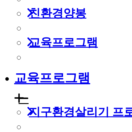
친환경양봉
교육프로그램
교육프로그램
지구환경살리기 프