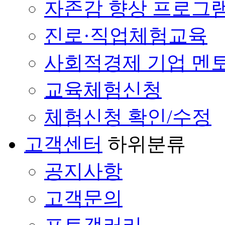
자존감 향상 프로그
진로·직업체험교육
사회적경제 기업 멘
교육체험신청
체험신청 확인/수정
고객센터
하위분류
공지사항
고객문의