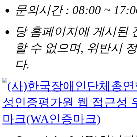
문의시간 : 08:00 ~ 17
당 홈페이지에 게시된
할 수 없으며, 위반시
다.