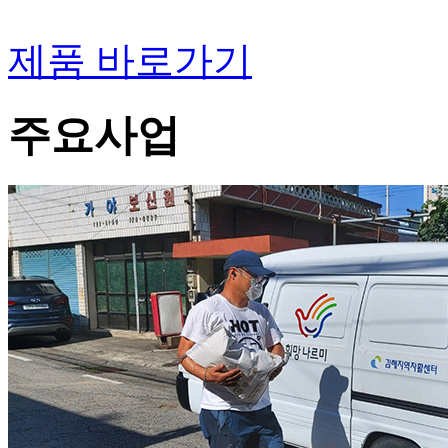
제품 바로가기
주요사업