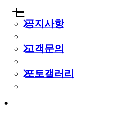
공지사항
고객문의
포토갤러리