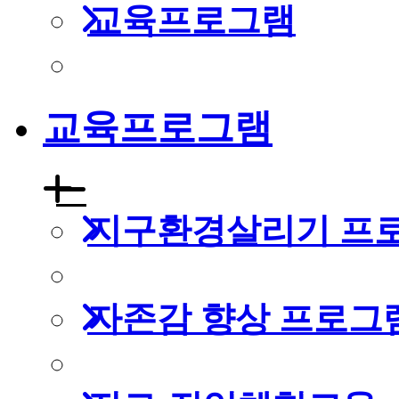
교육프로그램
교육프로그램
지구환경살리기 프
자존감 향상 프로그