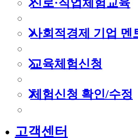
진로·직업체험교육
사회적경제 기업 멘
교육체험신청
체험신청 확인/수정
고객센터