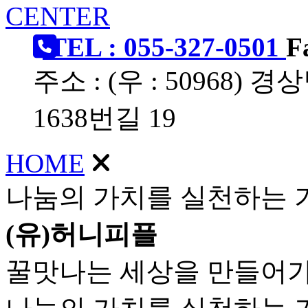
CENTER
TEL : 055-327-0501
F
주소 : (우 : 50968
1638번길 19
HOME
나눔의 가치를 실천하는 
(유)허니피플
꿀맛나는 세상을 만들어가