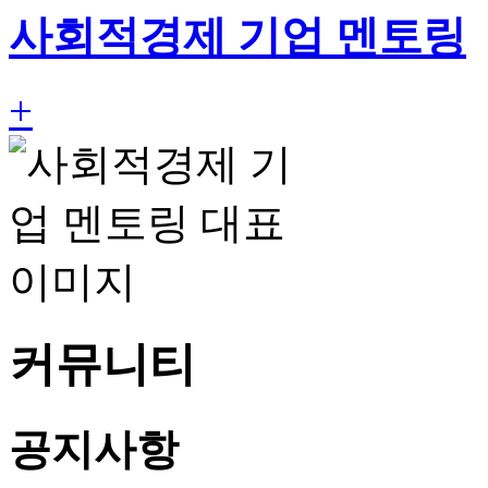
사회적경제 기업 멘토링
+
커뮤니티
공지사항