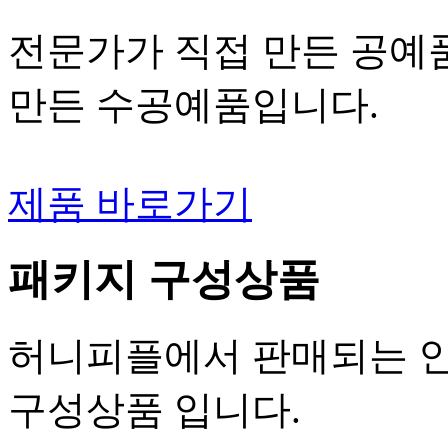
전문가가 직접 만든 공예
만든 수공예품입니다.
제품 바로가기
패키지 구성상품
허니피플에서 판매되는 인
구성상품 입니다.