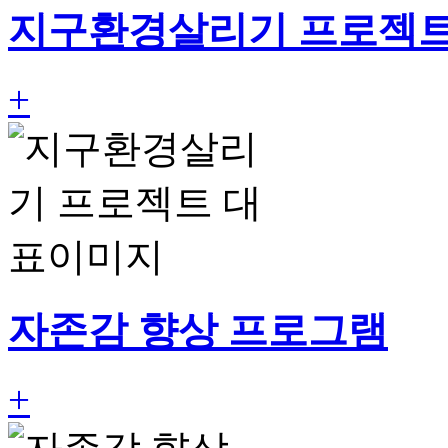
지구환경살리기 프로젝
+
자존감 향상 프로그램
+