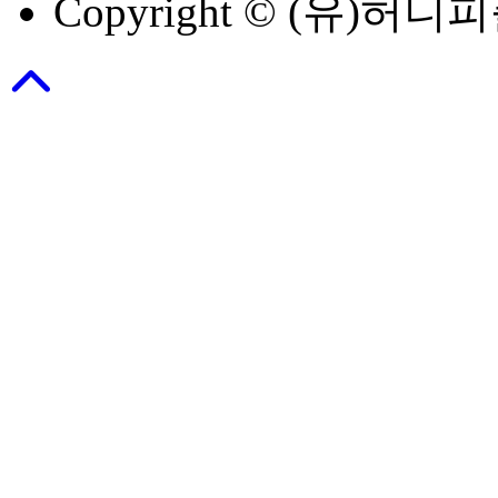
Copyright © (유)허니피플 