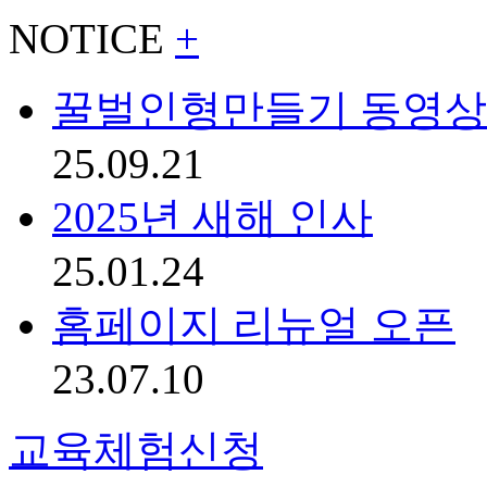
NOTICE
+
꿀벌인형만들기 동영상
25.09.21
2025년 새해 인사
25.01.24
홈페이지 리뉴얼 오픈
23.07.10
교육체험신청