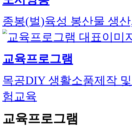
종봉(벌)육성 봉산물 생산
교육프로그램
목공DIY 생활소품제작 및
험교육
교육프로그램